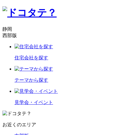
静岡
西部版
住宅会社を探す
テーマから探す
見学会・イベント
お近くのエリア