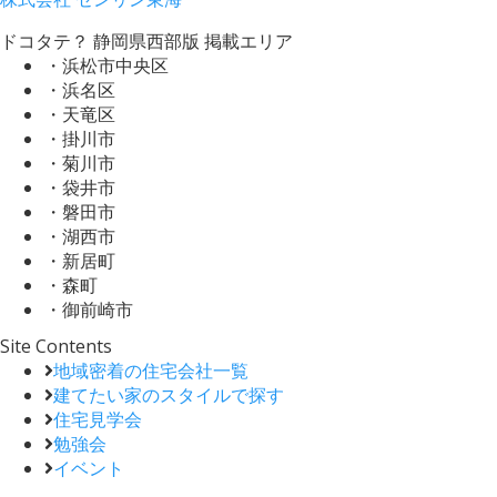
ドコタテ？ 静岡県西部版 掲載エリア
・浜松市中央区
・浜名区
・天竜区
・掛川市
・菊川市
・袋井市
・磐田市
・湖西市
・新居町
・森町
・御前崎市
Site Contents
地域密着の住宅会社一覧
建てたい家のスタイルで探す
住宅見学会
勉強会
イベント