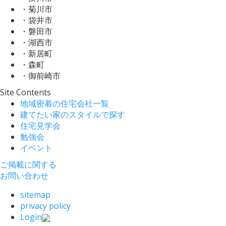
・菊川市
・袋井市
・磐田市
・湖西市
・新居町
・森町
・御前崎市
Site Contents
地域密着の住宅会社一覧
建てたい家のスタイルで探す
住宅見学会
勉強会
イベント
ご掲載に関する
お問い合わせ
sitemap
privacy policy
Login