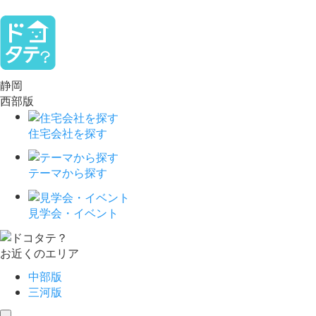
静岡
西部版
住宅会社を探す
テーマから探す
見学会・イベント
お近くのエリア
中部版
三河版