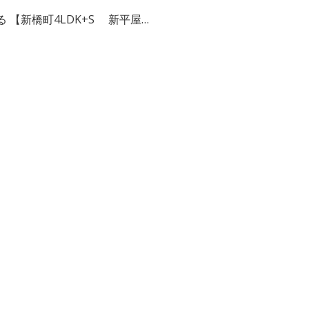
【新橋町4LDK+S 新平屋…