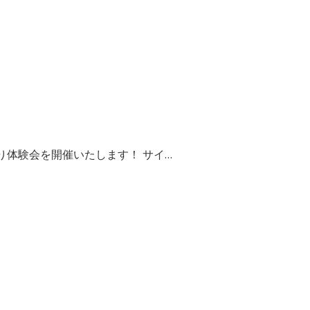
体験会を開催いたします！ サイ…