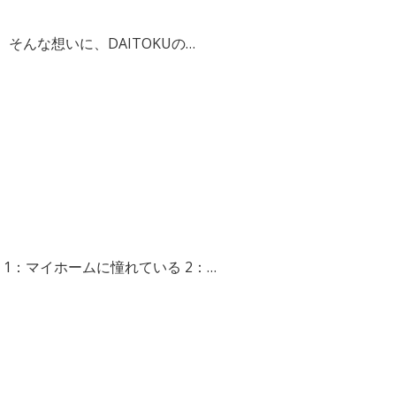
そんな想いに、DAITOKUの…
1：マイホームに憧れている 2：…