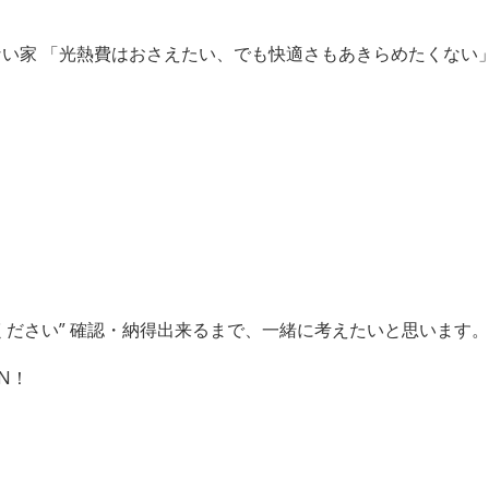
ない家 「光熱費はおさえたい、でも快適さもあきらめたくない」 
ださい” 確認・納得出来るまで、一緒に考えたいと思います。 
N！