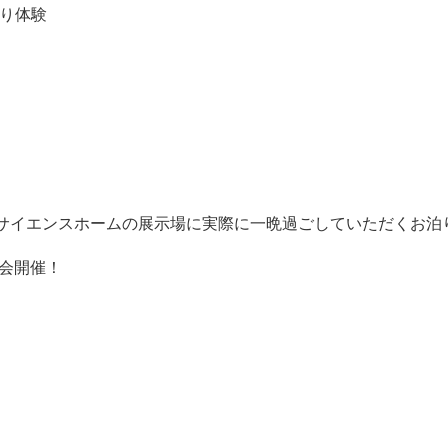
り体験
サイエンスホームの展示場に実際に一晩過ごしていただくお泊り
学会開催！