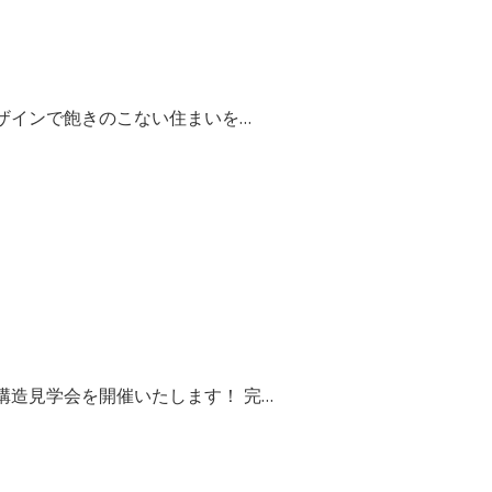
ザインで飽きのこない住まいを…
造見学会を開催いたします！ 完…