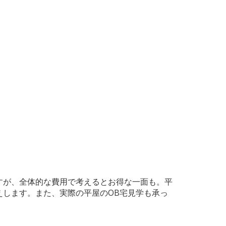
すが、全体的な費用で考えるとお得な一面も。平
します。また、実際の平屋のOB宅見学も承っ