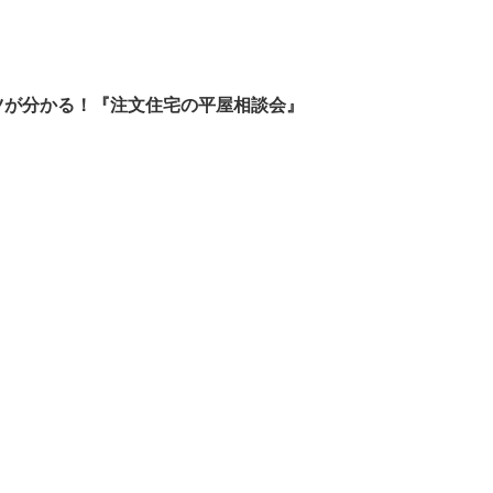
ツが分かる！『注文住宅の平屋相談会』