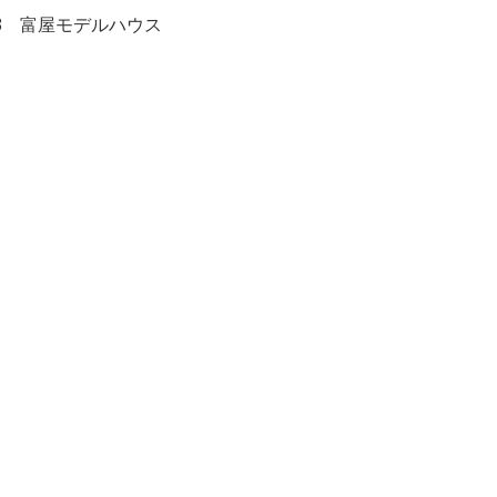
53 富屋モデルハウス