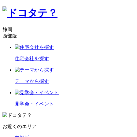
静岡
西部版
住宅会社を探す
テーマから探す
見学会・イベント
お近くのエリア