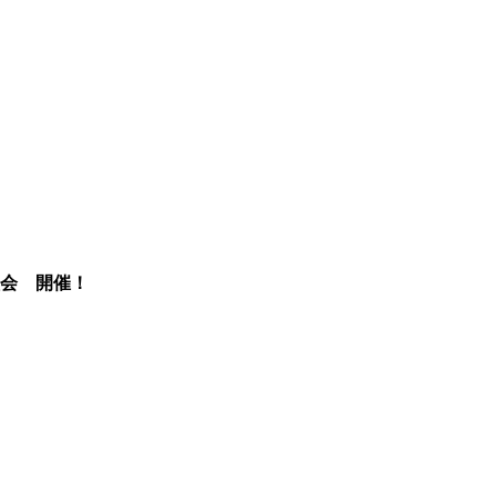
会 開催！