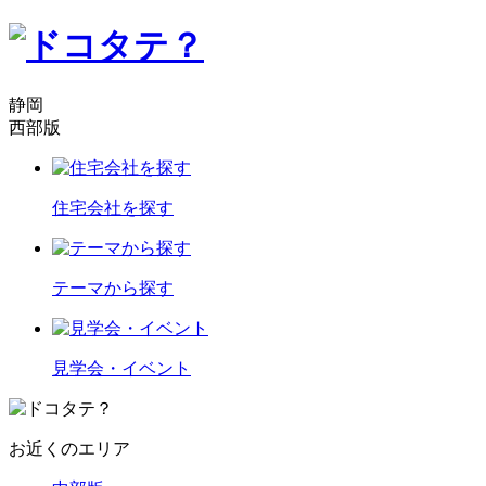
静岡
西部版
住宅会社を探す
テーマから探す
見学会・イベント
お近くのエリア