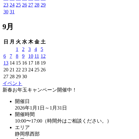
23
24
25
26
27
28
29
30
31
9月
日
月
火
水
木
金
土
1
2
3
4
5
6
7
8
9
10
11
12
13
14
15
16
17
18
19
20
21
22
23
24
25
26
27
28
29
30
イベント
新春お年玉キャンペーン開催中！
開催日
2026年1月1日～1月31日
開催時間
10:00〜17:00（時間外はご相談ください。）
エリア
静岡県西部