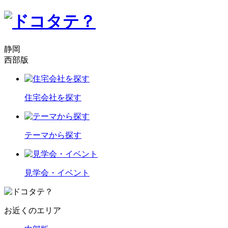
静岡
西部版
住宅会社を探す
テーマから探す
見学会・イベント
お近くのエリア